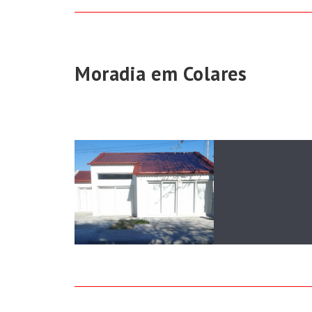
Moradia em Colares