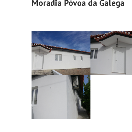
Moradia Póvoa da Galega