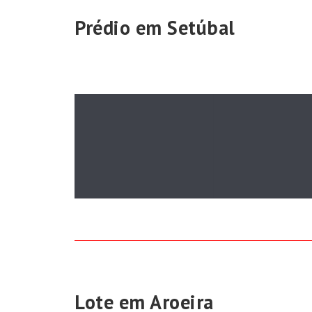
Prédio em Setúbal
Lote em Aroeira