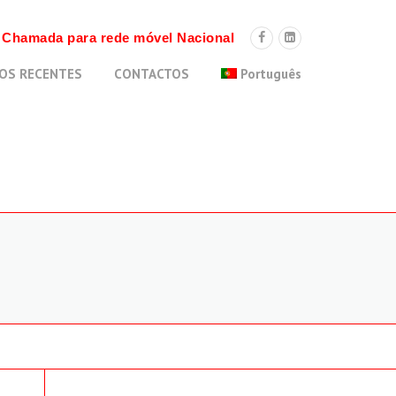
9 Chamada para rede móvel Nacional
OS RECENTES
CONTACTOS
Português