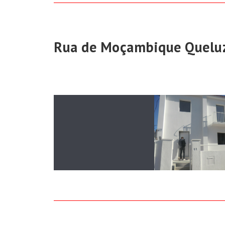
Rua de Moçambique Quelu