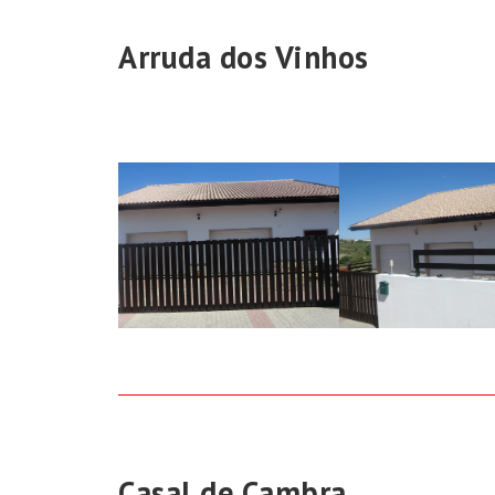
Arruda dos Vinhos
Casal de Cambra