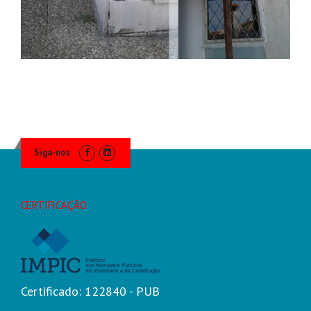
Siga-nos
CERTIFICAÇÃO
Certificado: 122840 - PUB