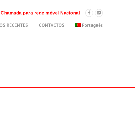
9 Chamada para rede móvel Nacional
OS RECENTES
CONTACTOS
Português