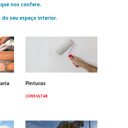
que nos confere.
 do seu espaço interior.
aria
Pinturas
CONSULTAR