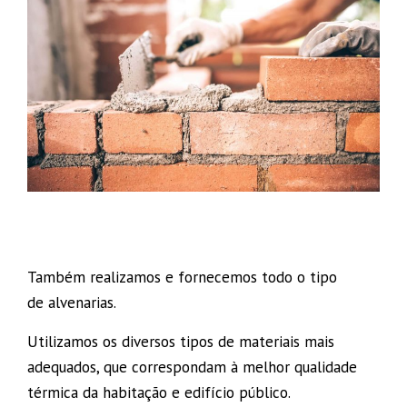
Também realizamos e fornecemos todo o tipo
de alvenarias.
Utilizamos os diversos tipos de materiais mais
adequados, que correspondam à melhor qualidade
térmica da habitação e edifício público.