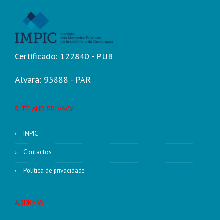
Certificado: 122840 - PUB
Alvará: 95888 - PAR
SITE AND PRIVACY
IMPIC
Contactos
Política de privacidade
ADDRESS