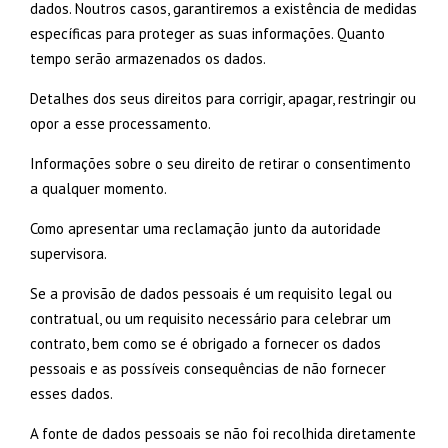
dados. Noutros casos, garantiremos a existência de medidas
específicas para proteger as suas informações. Quanto
tempo serão armazenados os dados.
Detalhes dos seus direitos para corrigir, apagar, restringir ou
opor a esse processamento.
Informações sobre o seu direito de retirar o consentimento
a qualquer momento.
Como apresentar uma reclamação junto da autoridade
supervisora.
Se a provisão de dados pessoais é um requisito legal ou
contratual, ou um requisito necessário para celebrar um
contrato, bem como se é obrigado a fornecer os dados
pessoais e as possíveis consequências de não fornecer
esses dados.
A fonte de dados pessoais se não foi recolhida diretamente