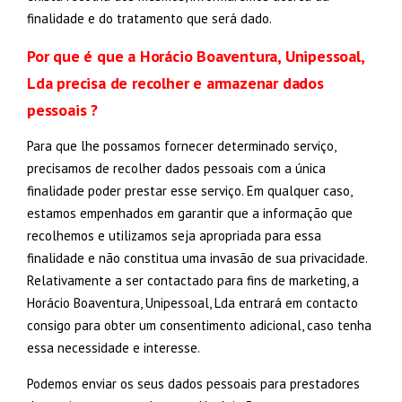
finalidade e do tratamento que será dado.
Por que é que a Horácio Boaventura, Unipessoal,
Lda precisa de recolher e armazenar dados
pessoais ?
Para que lhe possamos fornecer determinado serviço,
precisamos de recolher dados pessoais com a única
finalidade poder prestar esse serviço. Em qualquer caso,
estamos empenhados em garantir que a informação que
recolhemos e utilizamos seja apropriada para essa
finalidade e não constitua uma invasão de sua privacidade.
Relativamente a ser contactado para fins de marketing, a
Horácio Boaventura, Unipessoal, Lda entrará em contacto
consigo para obter um consentimento adicional, caso tenha
essa necessidade e interesse.
Podemos enviar os seus dados pessoais para prestadores