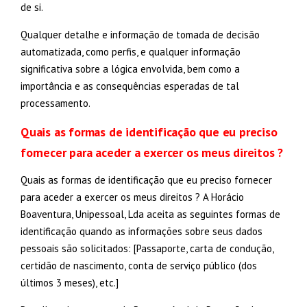
de si.
Qualquer detalhe e informação de tomada de decisão
automatizada, como perfis, e qualquer informação
significativa sobre a lógica envolvida, bem como a
importância e as consequências esperadas de tal
processamento.
Quais as formas de identificação que eu preciso
fornecer para aceder a exercer os meus direitos ?
Quais as formas de identificação que eu preciso fornecer
para aceder a exercer os meus direitos ? A Horácio
Boaventura, Unipessoal, Lda aceita as seguintes formas de
identificação quando as informações sobre seus dados
pessoais são solicitados: [Passaporte, carta de condução,
certidão de nascimento, conta de serviço público (dos
últimos 3 meses), etc.]