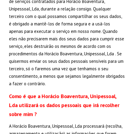
de serviços contratados para Horácio Boaventura,
Unipessoal, Lda, durante a relação consigo. Qualquer
terceiro com o qual possamos compartilhar os seus dados,
é obrigado a mantê-los de forma segura e a usá-los
apenas para executar o serviço em nosso nome. Quando
eles não precisarem mais dos seus dados para cumprir esse
serviço, eles destruirão os mesmos de acordo com os
procedimentos da Horácio Boaventura, Unipessoal, Lda . Se
quisermos enviar os seus dados pessoais sensíveis para um
terceiro, só o faremos uma vez que tenhamos o seu
consentimento, a menos que sejamos legalmente obrigados
a fazer o contrário.
Como é que a Horácio Boaventura, Unipessoal,
Lda utilizará os dados pessoais que irá recolher
sobre mim ?
A Horácio Boaventura, Unipessoal, Lda processará (recolha,
armazenamento e utilização) as informações que forem