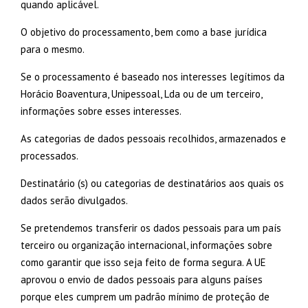
quando aplicável.
O objetivo do processamento, bem como a base jurídica
para o mesmo.
Se o processamento é baseado nos interesses legítimos da
Horácio Boaventura, Unipessoal, Lda ou de um terceiro,
informações sobre esses interesses.
As categorias de dados pessoais recolhidos, armazenados e
processados.
Destinatário (s) ou categorias de destinatários aos quais os
dados serão divulgados.
Se pretendemos transferir os dados pessoais para um país
terceiro ou organização internacional, informações sobre
como garantir que isso seja feito de forma segura. A UE
aprovou o envio de dados pessoais para alguns países
porque eles cumprem um padrão mínimo de proteção de