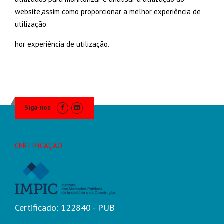
website,assim como proporcionar a melhor experiência de
utilização.
hor experiência de utilização.
Siga-nos
CERTIFICAÇÃO
Certificado: 122840 - PUB