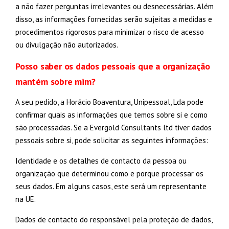
a não fazer perguntas irrelevantes ou desnecessárias. Além
disso, as informações fornecidas serão sujeitas a medidas e
procedimentos rigorosos para minimizar o risco de acesso
ou divulgação não autorizados.
Posso saber os dados pessoais que a organização
mantém sobre mim?
A seu pedido, a Horácio Boaventura, Unipessoal, Lda pode
confirmar quais as informações que temos sobre si e como
são processadas. Se a Evergold Consultants ltd tiver dados
pessoais sobre si, pode solicitar as seguintes informações:
Identidade e os detalhes de contacto da pessoa ou
organização que determinou como e porque processar os
seus dados. Em alguns casos, este será um representante
na UE.
Dados de contacto do responsável pela proteção de dados,