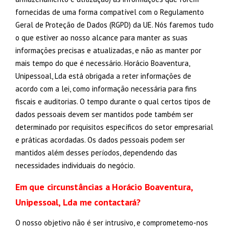
fornecidas de uma forma compatível com o Regulamento
Geral de Proteção de Dados (RGPD) da UE. Nós faremos tudo
o que estiver ao nosso alcance para manter as suas
informações precisas e atualizadas, e não as manter por
mais tempo do que é necessário. Horácio Boaventura,
Unipessoal, Lda está obrigada a reter informações de
acordo com a lei, como informação necessária para fins
fiscais e auditorias. O tempo durante o qual certos tipos de
dados pessoais devem ser mantidos pode também ser
determinado por requisitos específicos do setor empresarial
e práticas acordadas. Os dados pessoais podem ser
mantidos além desses períodos, dependendo das
necessidades individuais do negócio.
Em que circunstâncias a Horácio Boaventura,
Unipessoal, Lda me contactará?
O nosso objetivo não é ser intrusivo, e comprometemo-nos