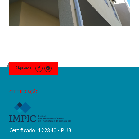
Siga-nos
CERTIFICAÇÃO
Certificado: 122840 - PUB