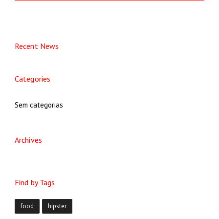
Recent News
Categories
Sem categorias
Archives
Find by Tags
food
hipster