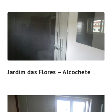
Jardim das Flores – Alcochete