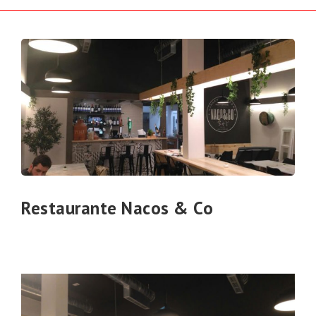
Restaurante Nacos & Co