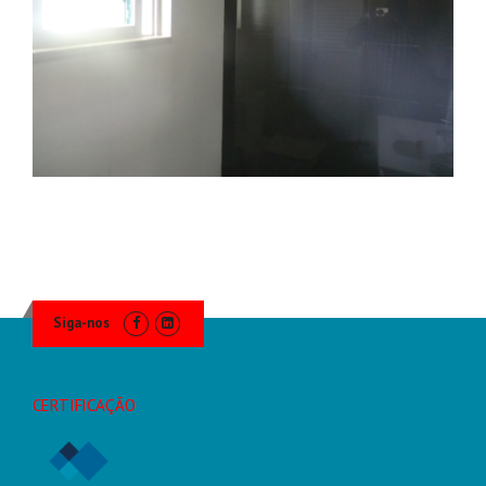
Siga-nos
CERTIFICAÇÃO