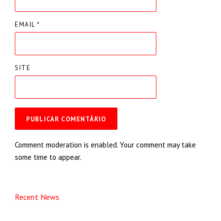
EMAIL
*
SITE
Comment moderation is enabled. Your comment may take
some time to appear.
Recent News