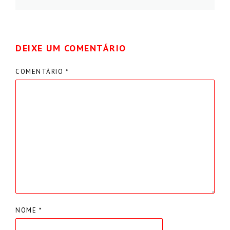
DEIXE UM COMENTÁRIO
COMENTÁRIO
*
NOME
*