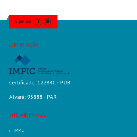
Siga-nos
CERTIFICAÇÃO
Certificado: 122840 - PUB
Alvará: 95888 - PAR
SITE AND PRIVACY
IMPIC